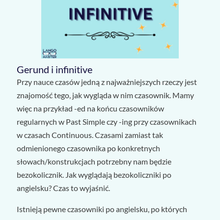
Gerund i infinitive
Przy nauce czasów jedną z najważniejszych rzeczy jest
znajomość tego, jak wygląda w nim czasownik. Mamy
więc na przykład -ed na końcu czasowników
regularnych w Past Simple czy -ing przy czasownikach
w czasach Continuous. Czasami zamiast tak
odmienionego czasownika po konkretnych
słowach/konstrukcjach potrzebny nam będzie
bezokolicznik. Jak wyglądają bezokoliczniki po
angielsku? Czas to wyjaśnić.
Istnieją pewne czasowniki po angielsku, po których