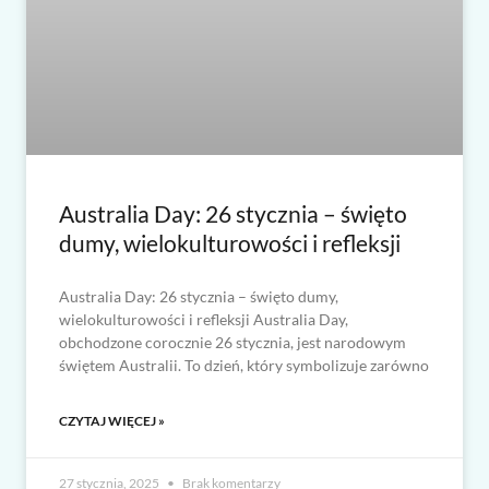
Australia Day: 26 stycznia – święto
dumy, wielokulturowości i refleksji
Australia Day: 26 stycznia – święto dumy,
wielokulturowości i refleksji Australia Day,
obchodzone corocznie 26 stycznia, jest narodowym
świętem Australii. To dzień, który symbolizuje zarówno
CZYTAJ WIĘCEJ »
27 stycznia, 2025
Brak komentarzy