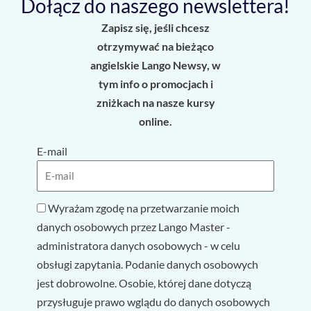
Dołącz do naszego newslettera!
Zapisz się, jeśli chcesz
otrzymywać na bieżąco
angielskie Lango Newsy, w
tym info o promocjach i
zniżkach na nasze kursy
online.
E-mail
Wyrażam zgodę na przetwarzanie moich
danych osobowych przez Lango Master -
administratora danych osobowych - w celu
obsługi zapytania. Podanie danych osobowych
jest dobrowolne. Osobie, której dane dotyczą
przysługuje prawo wglądu do danych osobowych