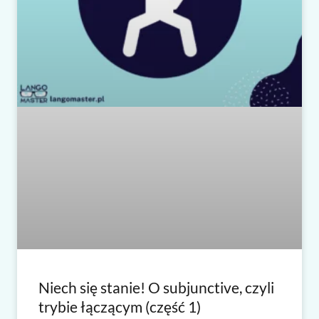
Niech się stanie! O subjunctive, czyli
trybie łączącym (część 1)