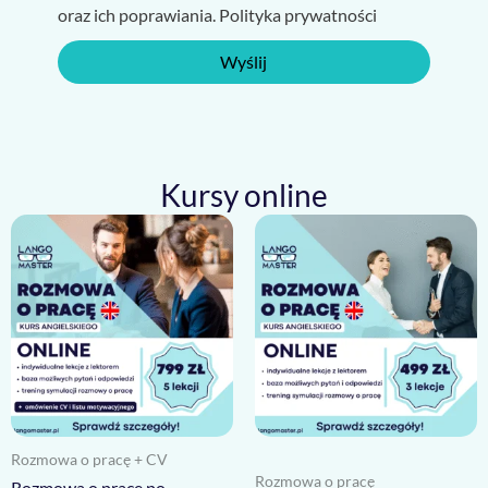
oraz ich poprawiania. Polityka prywatności
Wyślij
Kursy online
Rozmowa o pracę + CV
Rozmowa o pracę
Rozmowa o pracę po