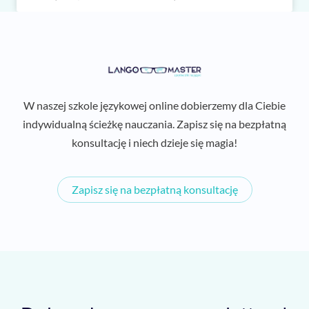
W naszej szkole językowej online dobierzemy dla Ciebie
indywidualną ścieżkę nauczania. Zapisz się na bezpłatną
konsultację i niech dzieje się magia!
Zapisz się na bezpłatną konsultację