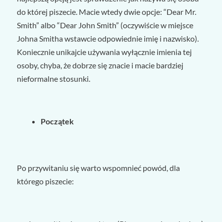
do której piszecie. Macie wtedy dwie opcje: “Dear Mr.
Smith” albo “Dear John Smith” (oczywiście w miejsce
Johna Smitha wstawcie odpowiednie imię i nazwisko).
Koniecznie unikajcie używania wyłącznie imienia tej
osoby, chyba, że dobrze się znacie i macie bardziej
nieformalne stosunki.
Początek
Po przywitaniu się warto wspomnieć powód, dla
którego piszecie: