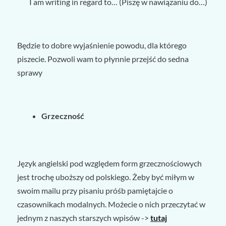
I am writing in regard to… (Piszę w nawiązaniu do…)
Będzie to dobre wyjaśnienie powodu, dla którego
piszecie. Pozwoli wam to płynnie przejść do sedna
sprawy
Grzeczność
Język angielski pod względem form grzecznościowych
jest trochę uboższy od polskiego. Żeby być miłym w
swoim mailu przy pisaniu próśb pamiętajcie o
czasownikach modalnych. Możecie o nich przeczytać w
jednym z naszych starszych wpisów ->
tutaj