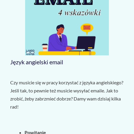
Język angielski email
Czy musicie się w pracy korzystać z języka angielskiego?
Jeśli tak, to pewnie też musicie wysyłać emaile. Jak to
zrobić, żeby zabrzmieć dobrze? Damy wam dzisiaj kilka
rad!
Powitanie