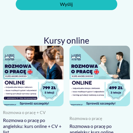
Wyślij
Kursy online
Rozmowa o pracę + CV
Rozmowa o pracę
Rozmowa o pracę po
angielsku: kurs online + CV +
Rozmowa o pracę po
list
angielsku: kurs online