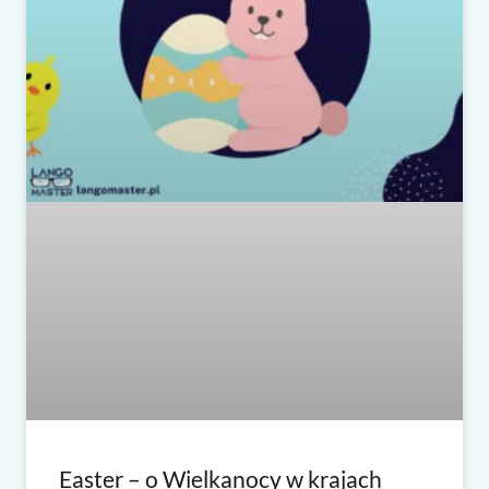
Easter – o Wielkanocy w krajach