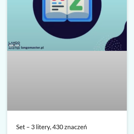
Set – 3 litery, 430 znaczeń