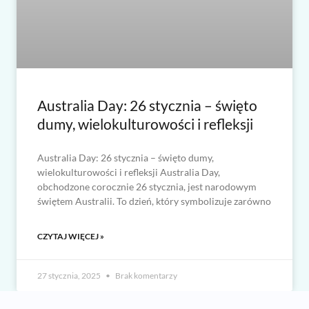
Australia Day: 26 stycznia – święto
dumy, wielokulturowości i refleksji
Australia Day: 26 stycznia – święto dumy,
wielokulturowości i refleksji Australia Day,
obchodzone corocznie 26 stycznia, jest narodowym
świętem Australii. To dzień, który symbolizuje zarówno
CZYTAJ WIĘCEJ »
27 stycznia, 2025
Brak komentarzy