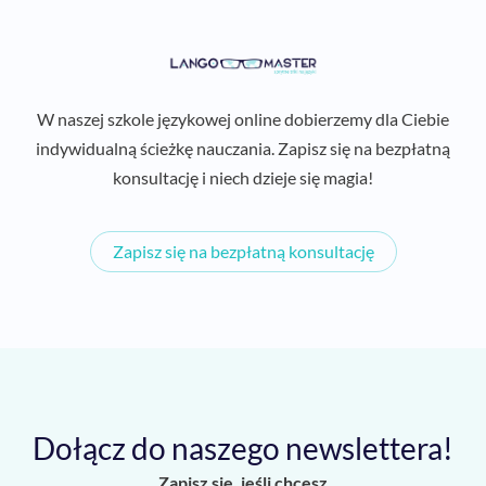
W naszej szkole językowej online dobierzemy dla Ciebie
indywidualną ścieżkę nauczania. Zapisz się na bezpłatną
konsultację i niech dzieje się magia!
Zapisz się na bezpłatną konsultację
Dołącz do naszego newslettera!
Zapisz się, jeśli chcesz