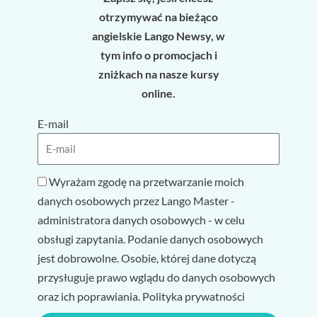
otrzymywać na bieżąco
angielskie Lango Newsy, w
tym info o promocjach i
zniżkach na nasze kursy
online.
E-mail
Wyrażam zgodę na przetwarzanie moich
danych osobowych przez Lango Master -
administratora danych osobowych - w celu
obsługi zapytania. Podanie danych osobowych
jest dobrowolne. Osobie, której dane dotyczą
przysługuje prawo wglądu do danych osobowych
oraz ich poprawiania. Polityka prywatności