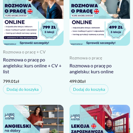
Rozmowa o pracę + CV
Rozmowa o pracę
Rozmowa o pracę po
angielsku: kurs online + CV +
Rozmowa o pracę po
list
angielsku: kurs online
799.01
zł
499.00
zł
Dodaj do koszyka
Dodaj do koszyka