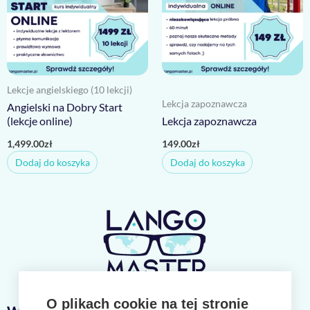
Lekcje angielskiego (10 lekcji)
Lekcja zapoznawcza
Angielski na Dobry Start
(lekcje online)
Lekcja zapoznawcza
1,499.00
zł
149.00
zł
Dodaj do koszyka
Dodaj do koszyka
O plikach cookie na tej stronie