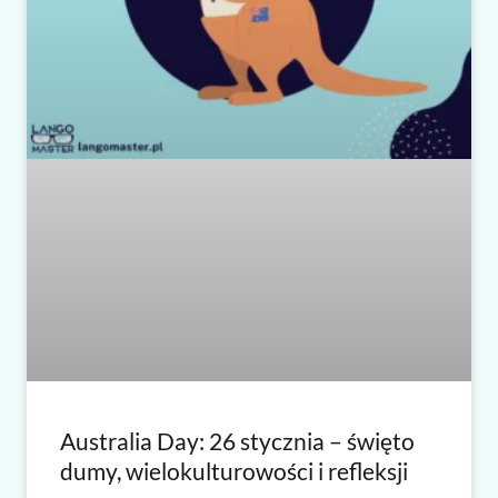
Australia Day: 26 stycznia – święto
dumy, wielokulturowości i refleksji