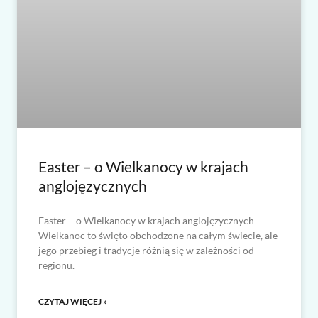
Easter – o Wielkanocy w krajach
anglojęzycznych
Easter – o Wielkanocy w krajach anglojęzycznych
Wielkanoc to święto obchodzone na całym świecie, ale
jego przebieg i tradycje różnią się w zależności od
regionu.
CZYTAJ WIĘCEJ »