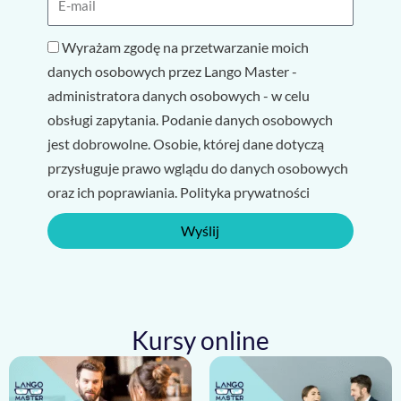
Wyrażam zgodę na przetwarzanie moich
danych osobowych przez Lango Master -
administratora danych osobowych - w celu
obsługi zapytania. Podanie danych osobowych
jest dobrowolne. Osobie, której dane dotyczą
przysługuje prawo wglądu do danych osobowych
oraz ich poprawiania. Polityka prywatności
Wyślij
Kursy online