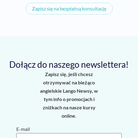
Zapisz się na bezpłatną konsultację
Dołącz do naszego newslettera!
Zapisz się, jeśli chcesz
otrzymywać na bieżąco
angielskie Lango Newsy, w
tym info o promocjach i
zniżkach na nasze kursy
online.
E-mail