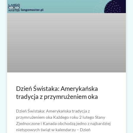
Dzień Świstaka: Amerykańska
tradycja z przymrużeniem oka
Dzień Świstaka: Amerykańska tradycja z
przymrużeniem oka Każdego roku 2 lutego Stany
Zjednoczone i Kanada obchodzą jedno z najbardziej
nietypowych świąt w kalendarzu – Dzień