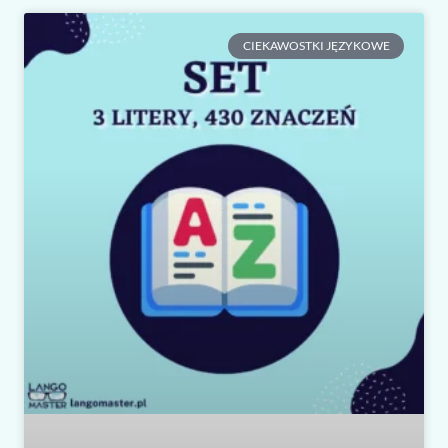
CIEKAWOSTKI JĘZYKOWE