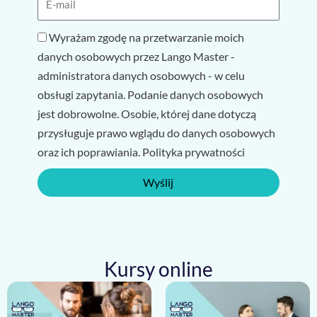
Wyrażam zgodę na przetwarzanie moich
danych osobowych przez Lango Master -
administratora danych osobowych - w celu
obsługi zapytania. Podanie danych osobowych
jest dobrowolne. Osobie, której dane dotyczą
przysługuje prawo wglądu do danych osobowych
oraz ich poprawiania. Polityka prywatności
Wyślij
Kursy online