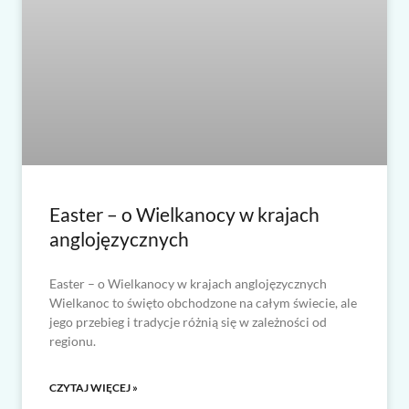
Easter – o Wielkanocy w krajach
anglojęzycznych
Easter – o Wielkanocy w krajach anglojęzycznych
Wielkanoc to święto obchodzone na całym świecie, ale
jego przebieg i tradycje różnią się w zależności od
regionu.
CZYTAJ WIĘCEJ »