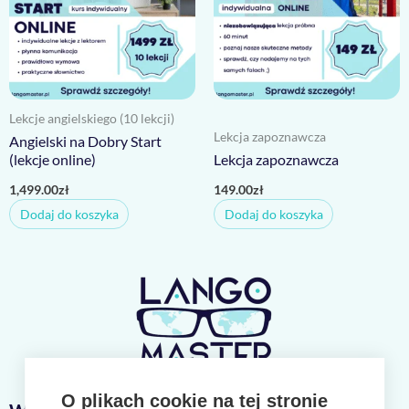
Lekcje angielskiego (10 lekcji)
Lekcja zapoznawcza
Angielski na Dobry Start
(lekcje online)
Lekcja zapoznawcza
1,499.00
zł
149.00
zł
Dodaj do koszyka
Dodaj do koszyka
O plikach cookie na tej stronie