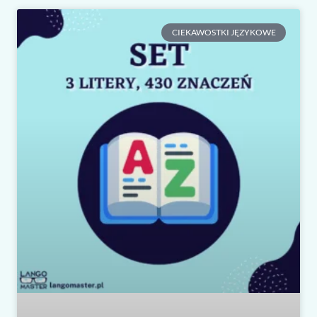
CIEKAWOSTKI JĘZYKOWE