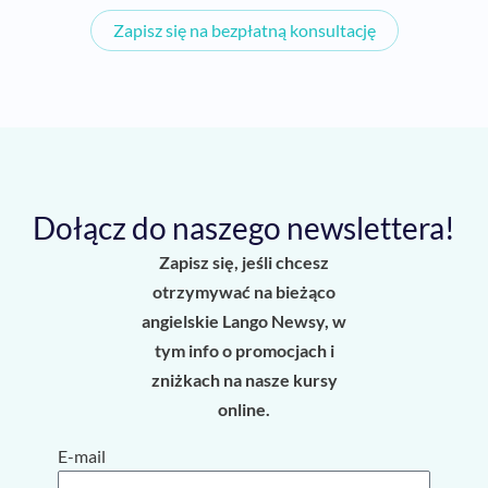
Zapisz się na bezpłatną konsultację
Dołącz do naszego newslettera!
Zapisz się, jeśli chcesz
otrzymywać na bieżąco
angielskie Lango Newsy, w
tym info o promocjach i
zniżkach na nasze kursy
online.
E-mail