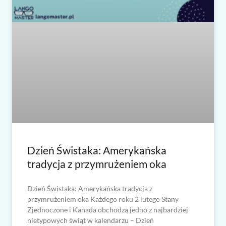
Dzień Świstaka: Amerykańska
tradycja z przymrużeniem oka
Dzień Świstaka: Amerykańska tradycja z
przymrużeniem oka Każdego roku 2 lutego Stany
Zjednoczone i Kanada obchodzą jedno z najbardziej
nietypowych świąt w kalendarzu – Dzień