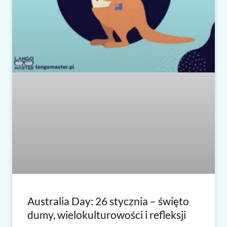
Australia Day: 26 stycznia – święto
dumy, wielokulturowości i refleksji